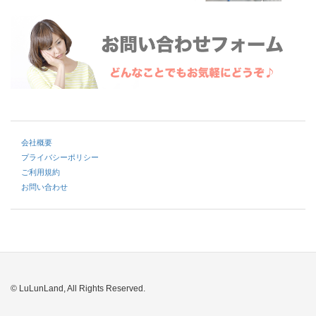
会社概要
プライバシーポリシー
ご利用規約
お問い合わせ
© LuLunLand, All Rights Reserved.