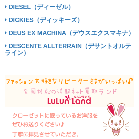
DIESEL（ディーゼル）
DICKIES（ディッキーズ）
DEUS EX MACHINA（デウスエクスマキナ）
DESCENTE ALLTERRAIN（デサントオルテ
ライン）