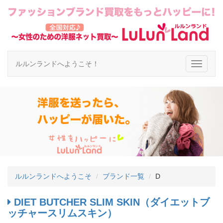
ルルンランドへようこそ！
ルルンランドへようこそ
ブランド一覧
D
DIET BUTCHER SLIM SKIN（ダイエットブ
ッチャースリムスキン）