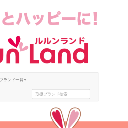
ブランド一覧