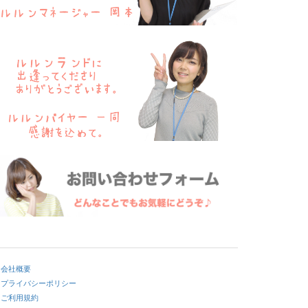
会社概要
プライバシーポリシー
ご利用規約