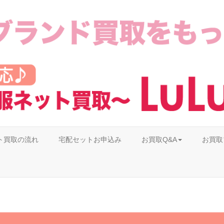
ト買取の流れ
宅配セットお申込み
お買取Q&A
お買取