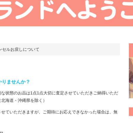
ンセルお戻しについて
かりませんか？
な状態のお品は1点1点大切に査定させていただきご納得いただ
（北海道・沖縄県を除く）
させていただきますが、ご期待にお応えできなかった場合は、無
ん。