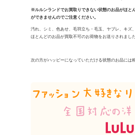
※ルルンランドでお買取りできない状態のお品がほと
ができませんのでご注意ください。
汚れ、シミ、色あせ、毛羽立ち・毛玉、ヤブレ、キズ
ほとんどのお品が買取不可のお荷物をお送りされまし
次の方がハッピーになっていただける状態のお品には