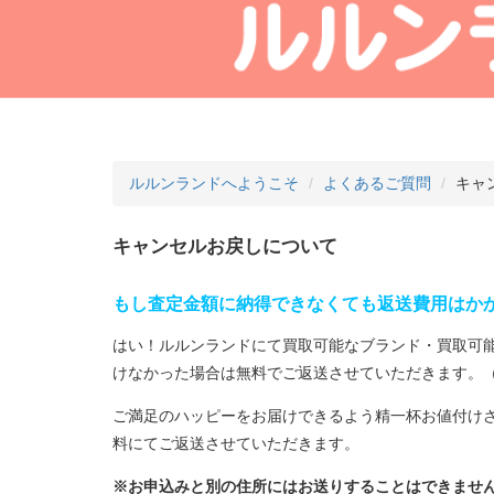
ルルンランドへようこそ
よくあるご質問
キャ
キャンセルお戻しについて
もし査定金額に納得できなくても返送費用はか
はい！ルルンランドにて買取可能なブランド・買取可能
けなかった場合は無料でご返送させていただきます。
ご満足のハッピーをお届けできるよう精一杯お値付け
料にてご返送させていただきます。
※お申込みと別の住所にはお送りすることはできませ