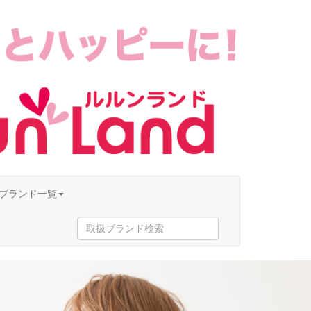
ブランド一覧