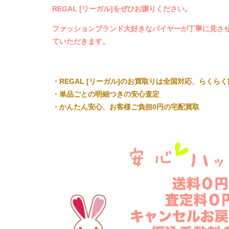
REGAL [リーガル]をぜひお譲りください。
ファッションブランド大好きなバイヤーが丁寧に見させて
ていただきます。
・REGAL [リーガル]のお買取りは全国対応、らくら
・単品ごとの明細つきの安心査定
・かんたん安心、お客様ご負担0円の宅配買取