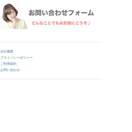
会社概要
プライバシーポリシー
ご利用規約
お問い合わせ