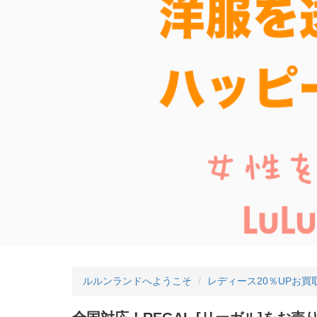
ルルンランドへようこそ
レディース20％UPお買