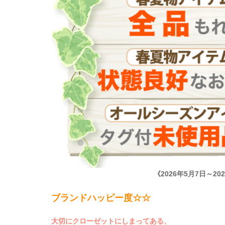
《2026年5月7日～2
ブランドハッピー度☆☆
大切にクローゼットにしまってある、