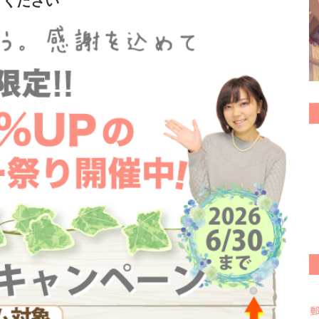
りください