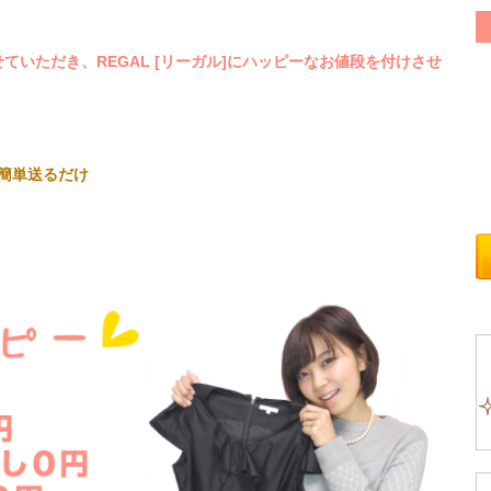
いただき、REGAL [リーガル]にハッピーなお値段を付けさせ
く簡単送るだけ