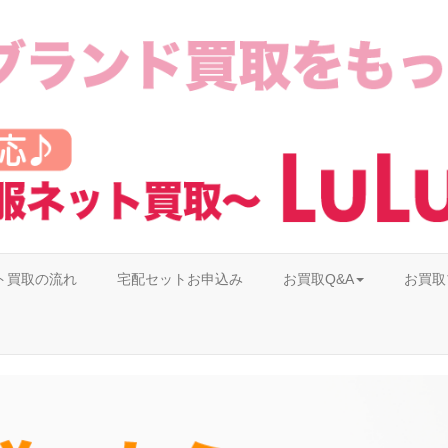
ト買取の流れ
宅配セットお申込み
お買取Q&A
お買取