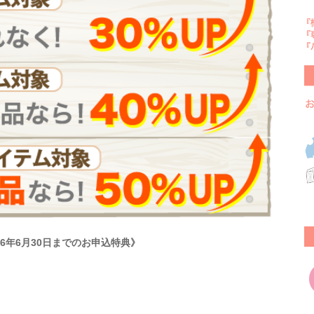
026年6月30日までのお申込特典》