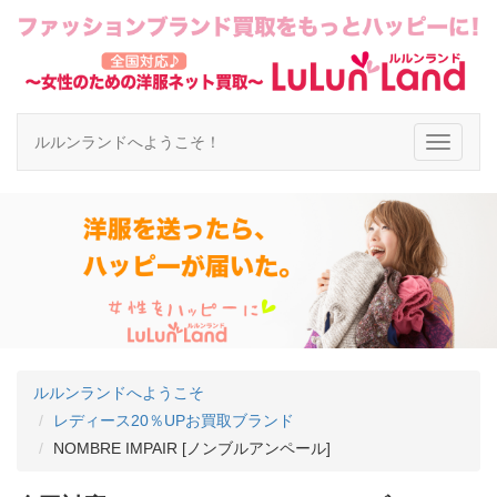
ルルンランドへようこそ！
ルルンランドへようこそ
レディース20％UPお買取ブランド
NOMBRE IMPAIR [ノンブルアンペール]