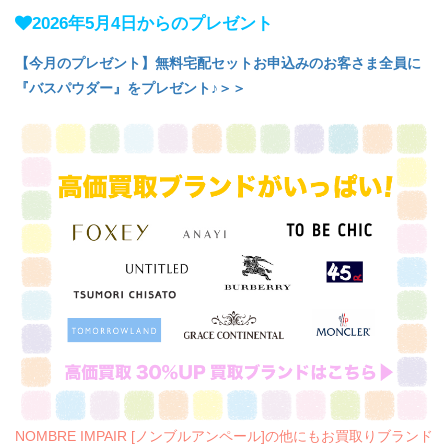
2026年5月4日からのプレゼント
【今月のプレゼント】無料宅配セットお申込みのお客さま全員に
『バスパウダー』をプレゼント♪＞＞
NOMBRE IMPAIR [ノンブルアンペール]の他にもお買取りブランド