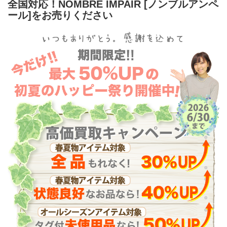
全国対応！NOMBRE IMPAIR [ノンブルアンペ
ール]をお売りください