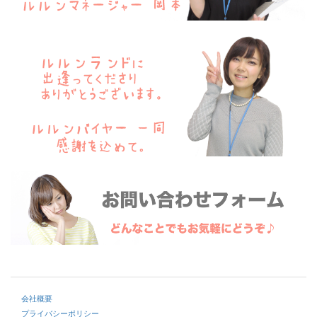
会社概要
プライバシーポリシー