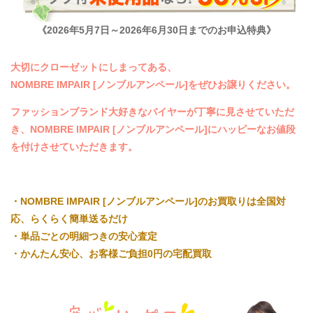
《2026年5月7日～2026年6月30日までのお申込特典》
大切にクローゼットにしまってある、
NOMBRE IMPAIR [ノンブルアンペール]をぜひお譲りください。
ファッションブランド大好きなバイヤーが丁寧に見させていただ
き、NOMBRE IMPAIR [ノンブルアンペール]にハッピーなお値段
を付けさせていただきます。
・NOMBRE IMPAIR [ノンブルアンペール]のお買取りは全国対
応、らくらく簡単送るだけ
・単品ごとの明細つきの安心査定
・かんたん安心、お客様ご負担0円の宅配買取