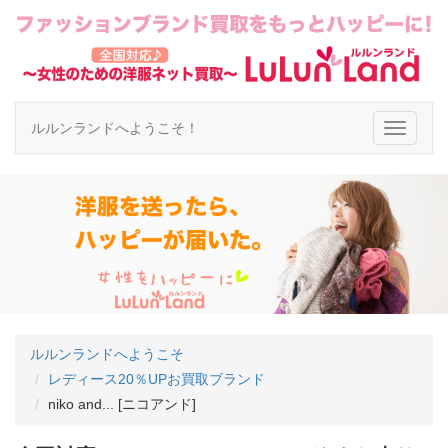
ルルンランドへようこそ！
ルルンランドへようこそ
レディース20％UPお買取ブランド
niko and... [ニコアンド]