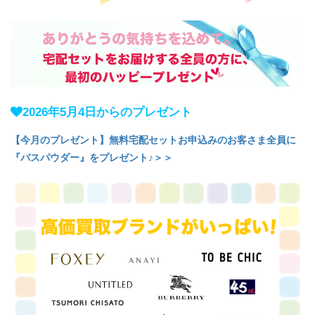
2026年5月4日からのプレゼント
【今月のプレゼント】無料宅配セットお申込みのお客さま全員に
『バスパウダー』をプレゼント♪＞＞