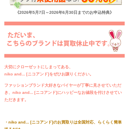
《2026年5月7日～2026年6月30日までのお申込特典》
大切にクローゼットにしまってある、
niko and... [ニコアンド]をぜひお譲りください。
ファッションブランド大好きなバイヤーが丁寧に見させていただ
き、niko and... [ニコアンド]にハッピーなお値段を付けさせてい
ただきます。
・niko and... [ニコアンド]のお買取りは全国対応、らくらく簡単