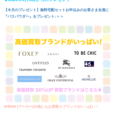
【今月のプレゼント】無料宅配セットお申込みのお客さま全員に
『バスパウダー』をプレゼント♪＞＞
AHKAH [アーカー]の他にもお買取りブランドがいっぱい！