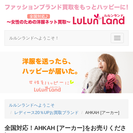
ルルンランドへようこそ！
ルルンランドへようこそ
レディース20％UPお買取ブランド
AHKAH [アーカー]
全国対応！AHKAH [アーカー]をお売りくださ