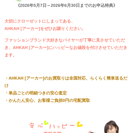
《2026年5月7日～2026年6月30日までのお申込特典》
大切にクローゼットにしまってある、
AHKAH [アーカー]をぜひお譲りください。
ファッションブランド大好きなバイヤーが丁寧に見させていただ
き、AHKAH [アーカー]にハッピーなお値段を付けさせていただき
ます。
・AHKAH [アーカー]のお買取りは全国対応、らくらく簡単送るだ
け
・単品ごとの明細つきの安心査定
・かんたん安心、お客様ご負担0円の宅配買取