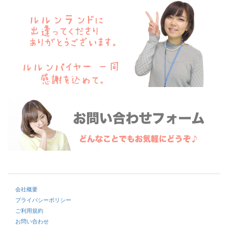
会社概要
プライバシーポリシー
ご利用規約
お問い合わせ