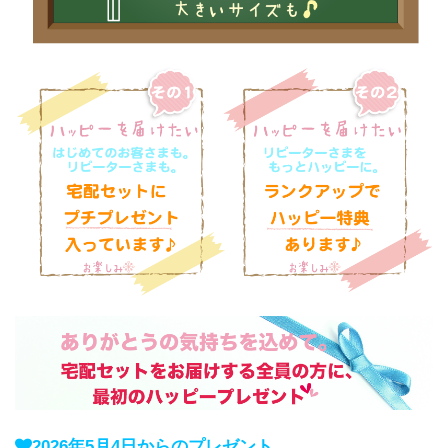
2026年5月4日からのプレゼント