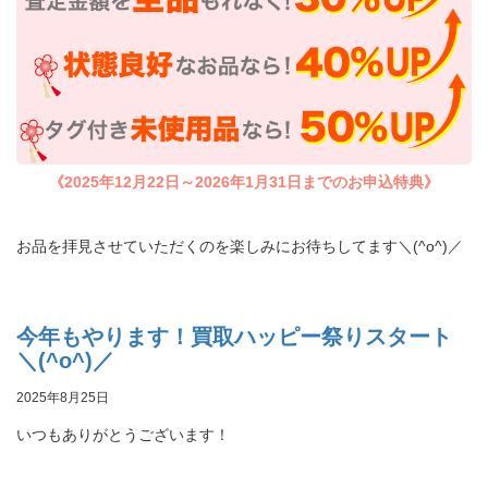
《2025年12月22日～2026年1月31日までのお申込特典》
お品を拝見させていただくのを楽しみにお待ちしてます＼(^o^)／
今年もやります！買取ハッピー祭りスタート
＼(^o^)／
2025年8月25日
いつもありがとうございます！