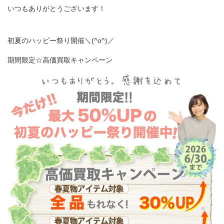
いつもありがとうございます！
初夏のハッピー祭り開催＼(^o^)／
期間限定☆高価買取キャンペーン