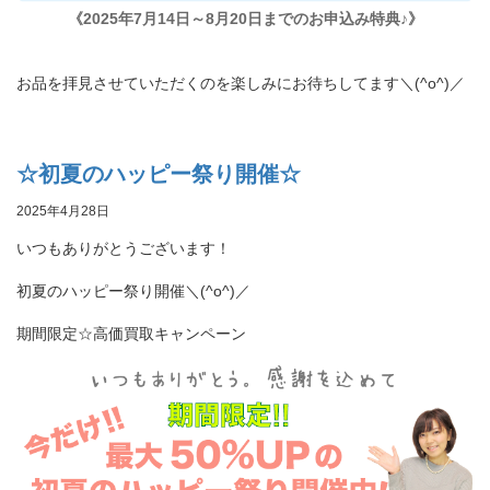
《2025年7月14日～8月20日までのお申込み特典♪》
お品を拝見させていただくのを楽しみにお待ちしてます＼(^o^)／
☆初夏のハッピー祭り開催☆
2025年4月28日
いつもありがとうございます！
初夏のハッピー祭り開催＼(^o^)／
期間限定☆高価買取キャンペーン