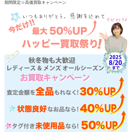
期間限定☆高価買取キャンペーン