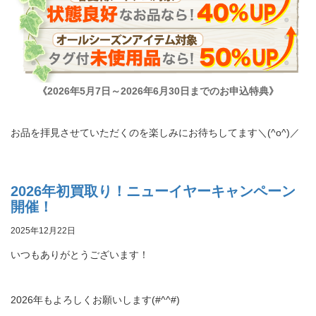
《2026年5月7日～2026年6月30日までのお申込特典》
お品を拝見させていただくのを楽しみにお待ちしてます＼(^o^)／
2026年初買取り！ニューイヤーキャンペーン
開催！
2025年12月22日
いつもありがとうございます！
2026年もよろしくお願いします(#^^#)