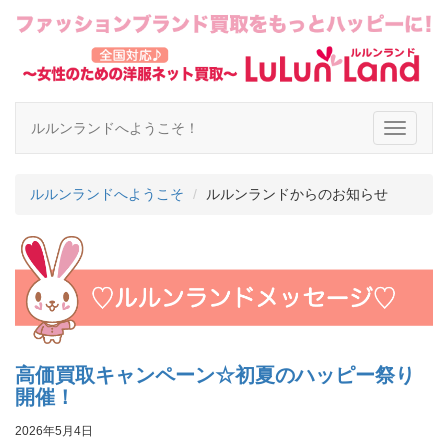
ルルンランドへようこそ！
ルルンランドへようこそ
ルルンランドからのお知らせ
高価買取キャンペーン☆初夏のハッピー祭り
開催！
2026年5月4日